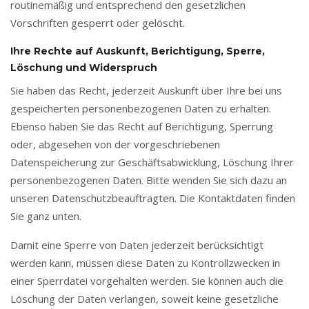
routinemäßig und entsprechend den gesetzlichen
Vorschriften gesperrt oder gelöscht.
Ihre Rechte auf Auskunft, Berichtigung, Sperre,
Löschung und Widerspruch
Sie haben das Recht, jederzeit Auskunft über Ihre bei uns
gespeicherten personenbezogenen Daten zu erhalten.
Ebenso haben Sie das Recht auf Berichtigung, Sperrung
oder, abgesehen von der vorgeschriebenen
Datenspeicherung zur Geschäftsabwicklung, Löschung Ihrer
personenbezogenen Daten. Bitte wenden Sie sich dazu an
unseren Datenschutzbeauftragten. Die Kontaktdaten finden
Sie ganz unten.
Damit eine Sperre von Daten jederzeit berücksichtigt
werden kann, müssen diese Daten zu Kontrollzwecken in
einer Sperrdatei vorgehalten werden. Sie können auch die
Löschung der Daten verlangen, soweit keine gesetzliche