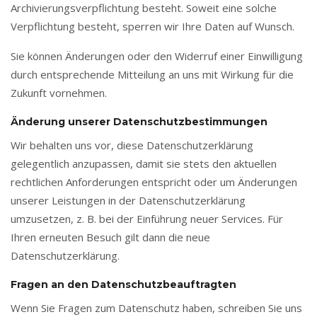
Archivierungsverpflichtung besteht. Soweit eine solche
Verpflichtung besteht, sperren wir Ihre Daten auf Wunsch.
Sie können Änderungen oder den Widerruf einer Einwilligung
durch entsprechende Mitteilung an uns mit Wirkung für die
Zukunft vornehmen.
Änderung unserer Datenschutzbestimmungen
Wir behalten uns vor, diese Datenschutzerklärung
gelegentlich anzupassen, damit sie stets den aktuellen
rechtlichen Anforderungen entspricht oder um Änderungen
unserer Leistungen in der Datenschutzerklärung
umzusetzen, z. B. bei der Einführung neuer Services. Für
Ihren erneuten Besuch gilt dann die neue
Datenschutzerklärung.
Fragen an den Datenschutzbeauftragten
Wenn Sie Fragen zum Datenschutz haben, schreiben Sie uns