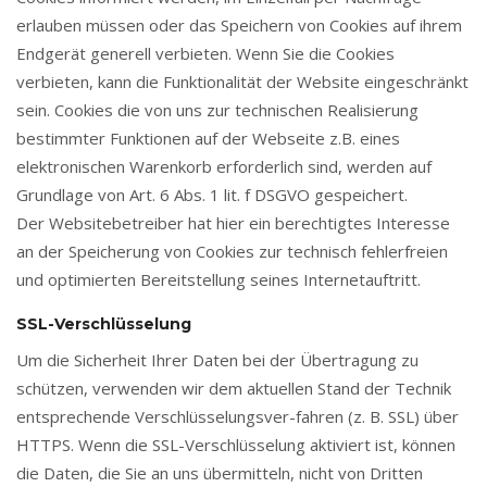
erlauben müssen oder das Speichern von Cookies auf ihrem
Endgerät generell verbieten. Wenn Sie die Cookies
verbieten, kann die Funktionalität der Website eingeschränkt
sein. Cookies die von uns zur technischen Realisierung
bestimmter Funktionen auf der Webseite z.B. eines
elektronischen Warenkorb erforderlich sind, werden auf
Grundlage von Art. 6 Abs. 1 lit. f DSGVO gespeichert.
Der Websitebetreiber hat hier ein berechtigtes Interesse
an der Speicherung von Cookies zur technisch fehlerfreien
und optimierten Bereitstellung seines Internetauftritt.
SSL-Verschlüsselung
Um die Sicherheit Ihrer Daten bei der Übertragung zu
schützen, verwenden wir dem aktuellen Stand der Technik
entsprechende Verschlüsselungsver-fahren (z. B. SSL) über
HTTPS. Wenn die SSL-Verschlüsselung aktiviert ist, können
die Daten, die Sie an uns übermitteln, nicht von Dritten