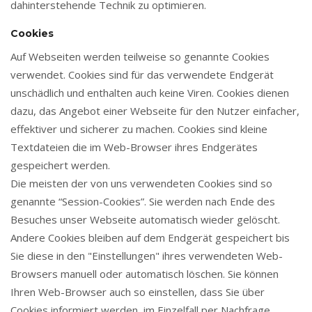
dahinterstehende Technik zu optimieren.
Cookies
Auf Webseiten werden teilweise so genannte Cookies
verwendet. Cookies sind für das verwendete Endgerät
unschädlich und enthalten auch keine Viren. Cookies dienen
dazu, das Angebot einer Webseite für den Nutzer einfacher,
effektiver und sicherer zu machen. Cookies sind kleine
Textdateien die im Web-Browser ihres Endgerätes
gespeichert werden.
Die meisten der von uns verwendeten Cookies sind so
genannte “Session-Cookies”. Sie werden nach Ende des
Besuches unser Webseite automatisch wieder gelöscht.
Andere Cookies bleiben auf dem Endgerät gespeichert bis
Sie diese in den "Einstellungen" ihres verwendeten Web-
Browsers manuell oder automatisch löschen. Sie können
Ihren Web-Browser auch so einstellen, dass Sie über
Cookies informiert werden, im Einzelfall per Nachfrage