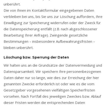
unberührt.
Die von Ihnen im Kontaktformular eingegebenen Daten
verbleiben bei uns, bis Sie uns zur Löschung auffordern, Ihre
Einwilligung zur Speicherung widerrufen oder der Zweck für
die Datenspeicherung entfällt (z.B. nach abgeschlossener
Bearbeitung Ihrer Anfrage). Zwingende gesetzliche
Bestimmungen – insbesondere Aufbewahrungsfristen –
bleiben unberührt.
Löschung bzw. Sperrung der Daten
Wir halten uns an die Grundsätze der Datenvermeidung und
Datensparsamkeit. Wir speichern Ihre personenbezogenen
Daten daher nur so lange, wie dies zur Erreichung der hier
genannten Zwecke erforderlich ist oder wie es die vom
Gesetzgeber vorgesehenen vielfältigen Speicherfristen
vorsehen. Nach Fortfall des jeweiligen Zweckes bzw. Ablauf
dieser Fristen werden die entsprechenden Daten