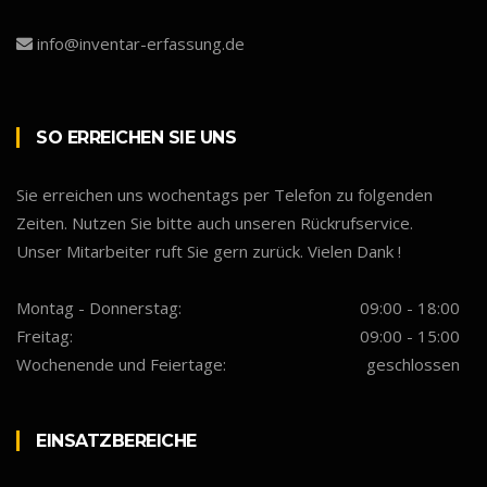
info@inventar-erfassung.de
SO ERREICHEN SIE UNS
Sie erreichen uns wochentags per Telefon zu folgenden
Zeiten. Nutzen Sie bitte auch unseren Rückrufservice.
Unser Mitarbeiter ruft Sie gern zurück. Vielen Dank !
Montag - Donnerstag:
09:00 - 18:00
Freitag:
09:00 - 15:00
Wochenende und Feiertage:
geschlossen
EINSATZBEREICHE