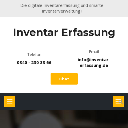
Die digitale Inventarerfassung und smarte
Inventarverwaltung !
Inventar Erfassung
Email
Telefon
info@inventar-
0340 - 230 33 66
erfassung.de
Chat