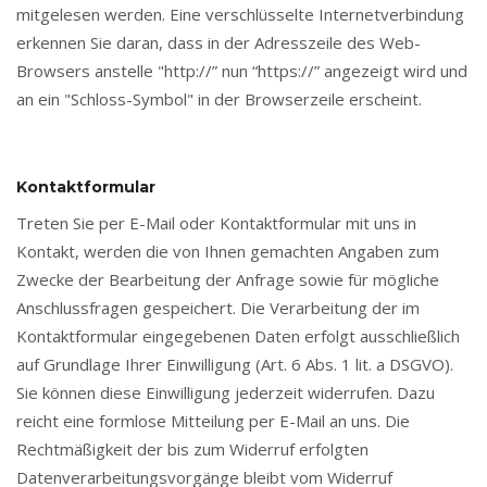
mitgelesen werden. Eine verschlüsselte Internetverbindung
erkennen Sie daran, dass in der Adresszeile des Web-
Browsers anstelle "http://” nun “https://” angezeigt wird und
an ein "Schloss-Symbol" in der Browserzeile erscheint.
Kontaktformular
Treten Sie per E-Mail oder Kontaktformular mit uns in
Kontakt, werden die von Ihnen gemachten Angaben zum
Zwecke der Bearbeitung der Anfrage sowie für mögliche
Anschlussfragen gespeichert. Die Verarbeitung der im
Kontaktformular eingegebenen Daten erfolgt ausschließlich
auf Grundlage Ihrer Einwilligung (Art. 6 Abs. 1 lit. a DSGVO).
Sie können diese Einwilligung jederzeit widerrufen. Dazu
reicht eine formlose Mitteilung per E-Mail an uns. Die
Rechtmäßigkeit der bis zum Widerruf erfolgten
Datenverarbeitungsvorgänge bleibt vom Widerruf