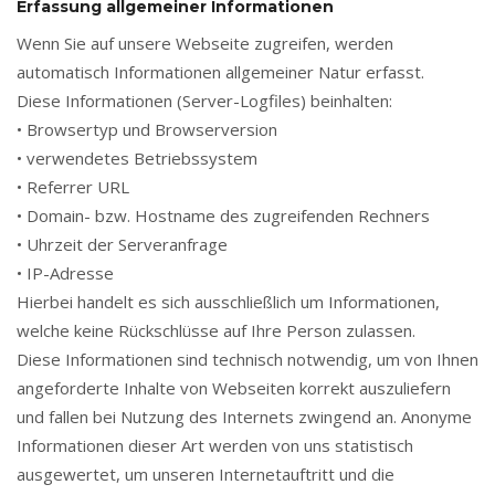
Erfassung allgemeiner Informationen
Wenn Sie auf unsere Webseite zugreifen, werden
automatisch Informationen allgemeiner Natur erfasst.
Diese Informationen (Server-Logfiles) beinhalten:
• Browsertyp und Browserversion
• verwendetes Betriebssystem
• Referrer URL
• Domain- bzw. Hostname des zugreifenden Rechners
• Uhrzeit der Serveranfrage
• IP-Adresse
Hierbei handelt es sich ausschließlich um Informationen,
welche keine Rückschlüsse auf Ihre Person zulassen.
Diese Informationen sind technisch notwendig, um von Ihnen
angeforderte Inhalte von Webseiten korrekt auszuliefern
und fallen bei Nutzung des Internets zwingend an. Anonyme
Informationen dieser Art werden von uns statistisch
ausgewertet, um unseren Internetauftritt und die